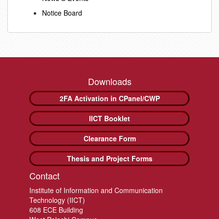
Notice Board
Downloads
2FA Activation in CPanel/CWP
IICT Booklet
Clearance Form
Thesis and Project Forms
Contact
Institute of Information and Communication
Technology (IICT)
608 ECE Building