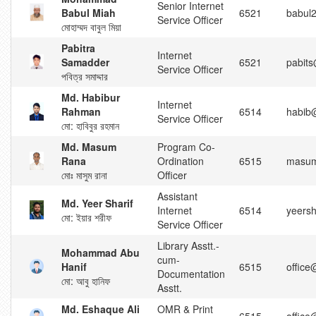
Senior Internet
Babul Miah
6521
babul2
Service Officer
মোহাম্মদ বাবুল মিয়া
Pabitra
Internet
Samadder
6521
pabit
Service Officer
পবিত্র সমাদ্দার
Md. Habibur
Internet
Rahman
6514
habib@
Service Officer
মো: হাবিবুর রহমান
Md. Masum
Program Co-
Rana
Ordination
6515
masum
মোঃ মাসুম রানা
Officer
Assistant
Md. Yeer Sharif
Internet
6514
yeersh
মো: ইয়ার শরীফ
Service Officer
Library Asstt.-
Mohammad Abu
cum-
Hanif
6515
office
Documentation
মো: আবু হানিফ
Asstt.
Md. Eshaque Ali
OMR & Print